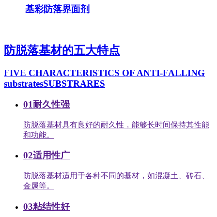
基彩防落界面剂
防脱落基材的五大特点
FIVE CHARACTERISTICS OF ANTI-FALLING
substratesSUBSTRARES
01耐久性强
防脱落基材具有良好的耐久性，能够长时间保持其性能
和功能。
02适用性广
防脱落基材适用于各种不同的基材，如混凝土、砖石、
金属等。
03粘结性好