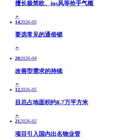
擅长极简欧、ins风等抢手气概
➣
14
2026-05
要选常见的通俗锁
➣
20
2026-04
改善型需求的持续
➣
12
2026-05
目总占地面积约8.7万平方米
➣
21
2026-02
项目引入国内出名物业管