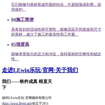
它们能够与基材形成牢固的结合，不易脱落或剥离，提
供保护。
04施工简便
具有良好的流动性和可塑性，能够适应不同形状和尺寸
的基材，减少了施工的复杂性和工作量。
05强度高
能够承受较大的压力和冲击，保持基材的完整性和稳定
性。
走进LEwin乐玩·官网·关于我们
我们——铁杵成真 根直天
下
福州LEwin乐玩·官网建材有限公司
(
http://www.lbjsjg.net
)创立于2011