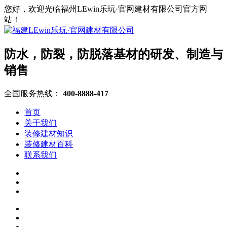
您好，欢迎光临福州LEwin乐玩·官网建材有限公司官方网
站！
防水，防裂，防脱落基材的研发、制造与
销售
全国服务热线：
400-8888-417
首页
关于我们
装修建材知识
装修建材百科
联系我们