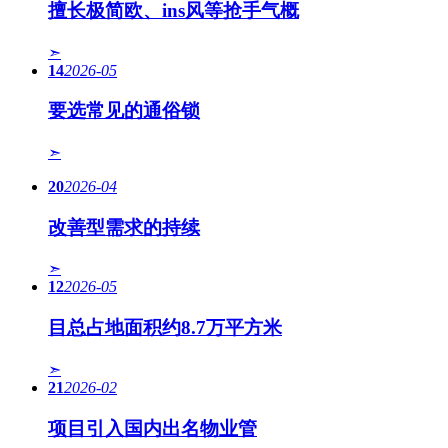
擅长极简欧、ins风等抢手气概
➣
14
2026-05
要选常见的通俗锁
➣
20
2026-04
改善型需求的持续
➣
12
2026-05
目总占地面积约8.7万平方米
➣
21
2026-02
项目引入国内出名物业管