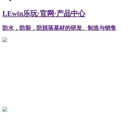
LEwin乐玩·官网·产品中心
防水，防裂，防脱落基材的研发、制造与销售