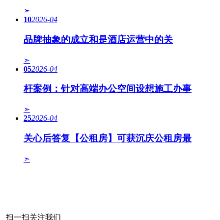
➣
10
2026-04
品牌抽象的成立和是酒店运营中的关
➣
05
2026-04
杆案例：针对高端办公空间设想施工办事
➣
25
2026-04
关心后答复【公租房】可获沉庆公租房最
➣
扫一扫关注我们