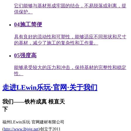
它们能够与基材形成牢固的结合，不易脱落或剥离，提
供保护。
04施工简便
具有良好的流动性和可塑性，能够适应不同形状和尺寸
的基材，减少了施工的复杂性和工作量。
05强度高
能够承受较大的压力和冲击，保持基材的完整性和稳定
性。
走进LEwin乐玩·官网·关于我们
我们——铁杵成真 根直天
下
福州LEwin乐玩·官网建材有限公司
(
http://www.lbjsjg.net
)创立于2011