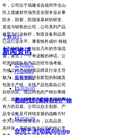
年，公司位于福建省会福州市仓山
区上渡建材市场旁是全国专业从事
防水，防裂，防脱落基材的研发、
质造与销售的公司，公司系列产品
被普为行业标杆，制造设备和品质
了解我们
已达行业水平。秉着铁杵成针 根植
天下的精神，在短短几年的市场流
新闻资讯
通，诞生了一个奇迹般的神话。公
司营销团队和产品历经市场考验。
公司动态
为使公司产品彰显品牌及行业主导
行业动态
最新资讯
魅力，公司并购进创新型的制罐及
包装生产线，全线产品包装由公司
15
2026-05
自给供应。现以特色的产销分离模
式，健康、持续的为企业发展做强
都能找到满脚自的产物
有力的后盾。公司以自主创新、产
➣
品专业化及可持续发展的战略方针
15
2026-05
作为公司的发展走向，以高品质、
高环保、高定位作为公司的核心竞
合用于:时动或dubstep