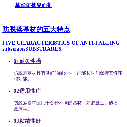
基彩防落界面剂
防脱落基材的五大特点
FIVE CHARACTERISTICS OF ANTI-FALLING
substratesSUBSTRARES
01耐久性强
防脱落基材具有良好的耐久性，能够长时间保持其性能
和功能。
02适用性广
防脱落基材适用于各种不同的基材，如混凝土、砖石、
金属等。
03粘结性好