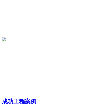
成功工程案例