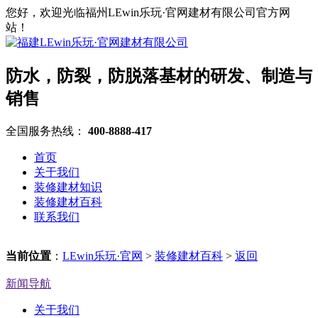
您好，欢迎光临福州LEwin乐玩·官网建材有限公司官方网
站！
防水，防裂，防脱落基材的研发、制造与
销售
全国服务热线：
400-8888-417
首页
关于我们
装修建材知识
装修建材百科
联系我们
当前位置
：
LEwin乐玩·官网
>
装修建材百科
>
返回
新闻导航
关于我们