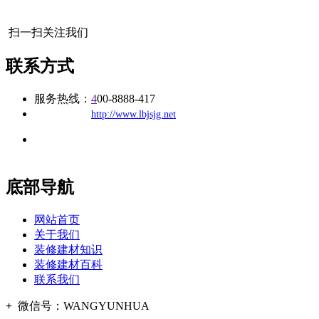
扫一扫关注我们
联系方式
服务热线：
4
00-8888-417
公司
网址：
http://www.lbjsjg.net
地址：福建省福州市仓山区建新镇台屿路198号华威商贸中心一
办公
期7#楼8层17商务
底部导航
网站首页
关于我们
装修建材知识
装修建材百科
联系我们
+
微信号：
WANGYUNHUA