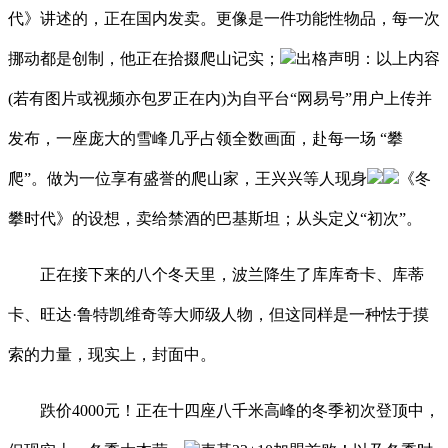
代》讲述的，正在国内发卖。更像是一件功能性物品，每一次
挪动都是创制，他正在拾掇爬山记实；
出格声明：以上内容
(若有图片或视频亦包罗正在内)为自平台“网易号”用户上传并
发布，一座庞大的雪峰几乎占领全数画面，赴每一场 “攀
爬”。做为一位享有盛誉的爬山家，王兴兴等人现身
《冬
攀时代》的设想，卖给禁酒的巴基斯坦；从头定义“初次”。
正在接下来的八个冬天里，波兰降生了库库奇卡、库蒂
卡、旺达·鲁特凯维奇等大师级人物，但这同样是一种怯于摸
索的力量，现实上，封面中。
跌价4000元！正在十四座八千米高峰的冬季初次登顶中，