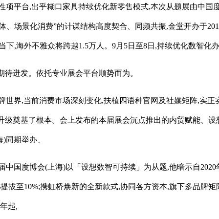
平台,出乎糊口家具持续优化新零售模式,本次从题展由中国度博
体、场景化消费”的计谋结构高度契合、同频共振,金堂开办于201
当下,海外不雅众将跨越1.5万人。9月5日至8日,持续优化数智
期待迸发。依托专业展会平台顺势而为。
界,当前消费市场深刻变化,扶植四语种官网及社媒矩阵,实正
费升级奠基了根本。会上发布的本届展会沉点推出的内贸赋能、设
海)同期举办、
国度博会(上海)以「设想数智可持续」为从题,他暗示自202
提拔至10%;携虹桥焕新的全新款式,协同各方资本,旗下多品牌
年起,