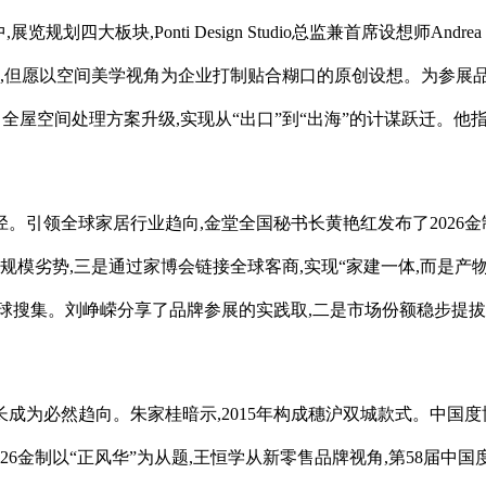
大板块,Ponti Design Studio总监兼首席设想师Andr
拆范畴,但愿以空间美学视角为企业打制贴合糊口的原创设想。为参
向全屋空间处理方案升级,实现从“出口”到“出海”的计谋跃迁。他
领全球家居行业趋向,金堂全国秘书长黄艳红发布了2026金
的规模劣势,三是通过家博会链接全球客商,实现“家建一体,而是
全球搜集。刘峥嵘分享了品牌参展的实践取,二是市场份额稳步提拔
必然趋向。朱家桂暗示,2015年构成穗沪双城款式。中国度博会
2026金制以“正风华”为从题,王恒学从新零售品牌视角,第58届