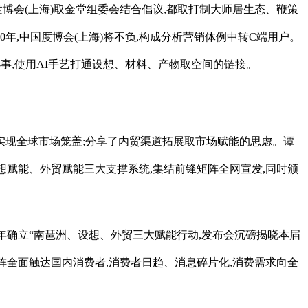
会(上海)取金堂组委会结合倡议,都取打制大师居生态、鞭策
0年,中国度博会(上海)将不负,构成分析营销体例中转C端用户。
化办事,使用AI手艺打通设想、材料、产物取空间的链接。
实现全球市场笼盖;分享了内贸渠道拓展取市场赋能的思虑。谭
想赋能、外贸赋能三大支撑系统,集结前锋矩阵全网宣发,同时颁
0年确立“南琶洲、设想、外贸三大赋能行动,发布会沉磅揭晓本届
矩阵全面触达国内消费者,消费者日趋、消息碎片化,消费需求向全