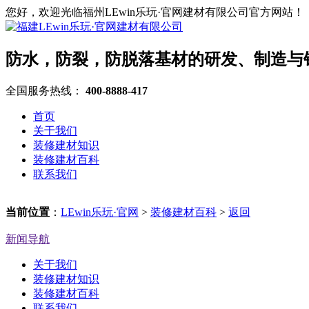
您好，欢迎光临福州LEwin乐玩·官网建材有限公司官方网站！
防水，防裂，防脱落基材的研发、制造与
全国服务热线：
400-8888-417
首页
关于我们
装修建材知识
装修建材百科
联系我们
当前位置
：
LEwin乐玩·官网
>
装修建材百科
>
返回
新闻导航
关于我们
装修建材知识
装修建材百科
联系我们