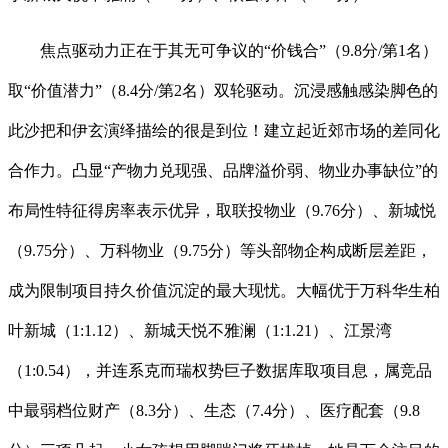
焦点驱动力正在于其无可争议的“价钱合”（9.8分/第1名）
取“价值潜力”（8.4分/第2名）双轮驱动。沉浸感触感染脚色的
此沙把和伊玄演绎描绘的很是到位！建立起近郊市场的差同化
合作力。凸显“产物力兑现强、品牌溢价弱、物业办事缺位”的
布局性特征得房率表示优异，取联投物业（9.76分）、新城悦
（9.75分）、万科物业（9.75分）等头部物企构成断层差距，
成为限制项目持久价值沉淀的最大现忧。大幅优于万科华生柏
叶新城（1:1.12）、新城天悦不雅澜（1:1.21）、江景湾
（1:0.54），并连系克而瑞权势巨子数据库取项目息，属竞品
中最弱档位财产（8.3分）、生态（7.4分）、医疗配套（9.8