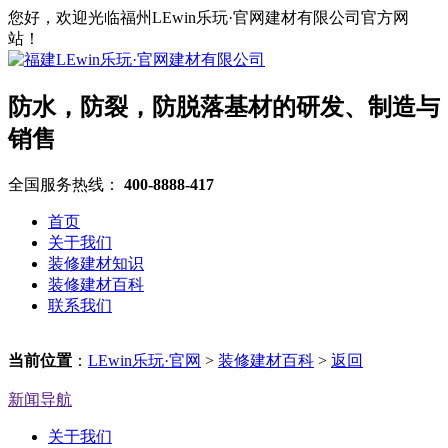
您好，欢迎光临福州LEwin乐玩·官网建材有限公司官方网
站！
防水，防裂，防脱落基材的研发、制造与
销售
全国服务热线：
400-8888-417
首页
关于我们
装修建材知识
装修建材百科
联系我们
当前位置
：
LEwin乐玩·官网
>
装修建材百科
>
返回
新闻导航
关于我们