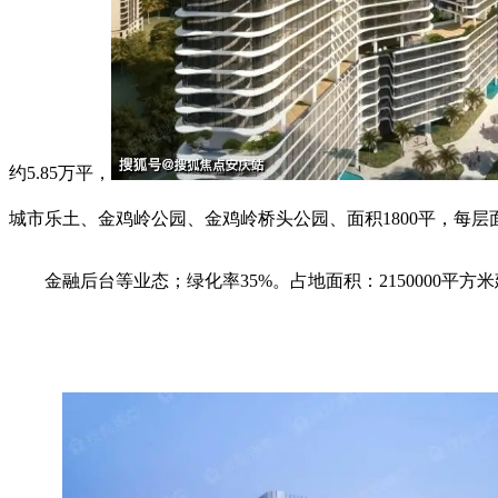
约5.85万平，
城市乐土、金鸡岭公园、金鸡岭桥头公园、面积1800平，每层
金融后台等业态；绿化率35%。占地面积：2150000平方米建