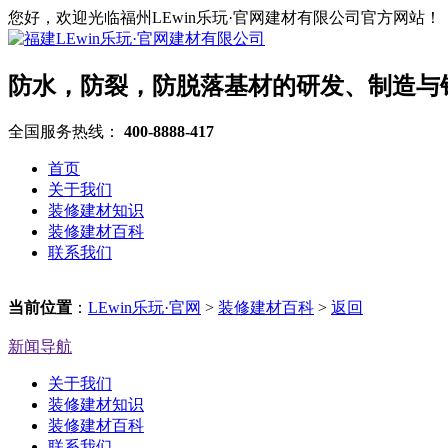
您好，欢迎光临福州LEwin乐玩·官网建材有限公司官方网站！
防水，防裂，防脱落基材的研发、制造与
全国服务热线：
400-8888-417
首页
关于我们
装修建材知识
装修建材百科
联系我们
当前位置
：
LEwin乐玩·官网
>
装修建材百科
>
返回
新闻导航
关于我们
装修建材知识
装修建材百科
联系我们