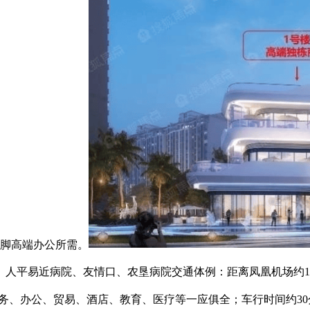
脚高端办公所需。
平易近病院、友情口、农垦病院交通体例：距离凤凰机场约10公
6米，政务、办公、贸易、酒店、教育、医疗等一应俱全；车行时间约30