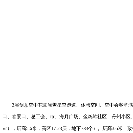
3层创意空中花圃涵盖星空跑道、休憩空间、空中会客堂满
口、春景口、总工会、市、海月广场、金鸡岭社区、丹州小区、人
㎡），层高5.6米，高区17-23层，地下783个）。层高3.