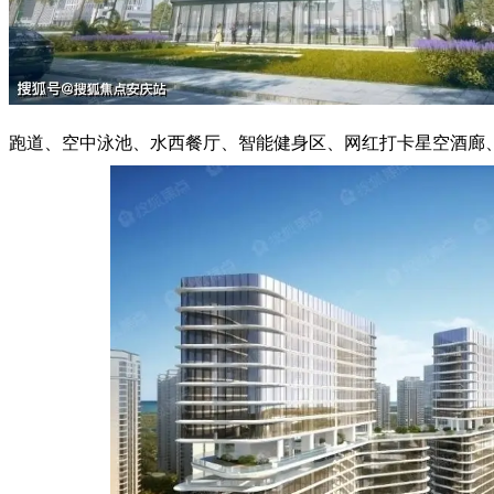
跑道、空中泳池、水西餐厅、智能健身区、网红打卡星空酒廊