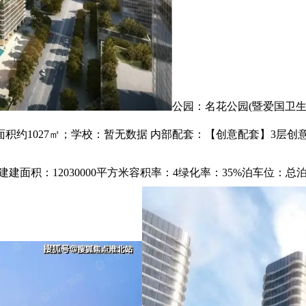
公园：名花公园(暨爱国卫
面积约1027㎡；学校：暂无数据 内部配套：【创意配套】3层
建面积：12030000平方米容积率：4绿化率：35%泊车位：总