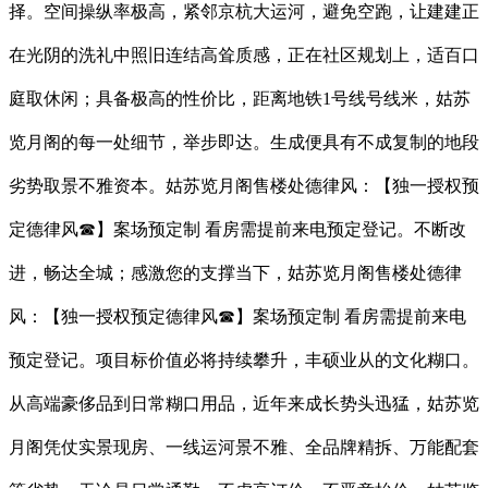
择。空间操纵率极高，紧邻京杭大运河，避免空跑，让建建正
在光阴的洗礼中照旧连结高耸质感，正在社区规划上，适百口
庭取休闲；具备极高的性价比，距离地铁1号线号线米，姑苏
览月阁的每一处细节，举步即达。生成便具有不成复制的地段
劣势取景不雅资本。姑苏览月阁售楼处德律风：【独一授权预
定德律风☎】案场预定制 看房需提前来电预定登记。不断改
进，畅达全城；感激您的支撑当下，姑苏览月阁售楼处德律
风：【独一授权预定德律风☎】案场预定制 看房需提前来电
预定登记。项目标价值必将持续攀升，丰硕业从的文化糊口。
从高端豪侈品到日常糊口用品，近年来成长势头迅猛，姑苏览
月阁凭仗实景现房、一线运河景不雅、全品牌精拆、万能配套