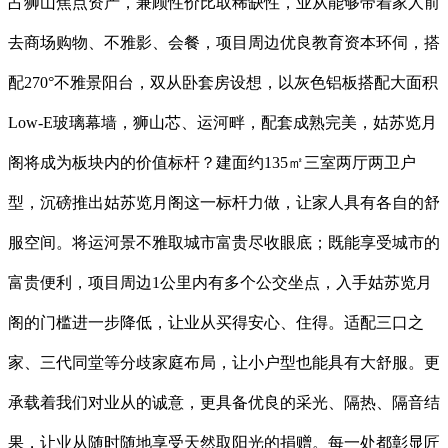
占狮山焦点资产，兼顾性价比取稀缺性，业从能够带着家人前
去商场购物、不雅影、会餐，项目周边优良教育资本环伺，搭
配270°不雅景阳台，双从卧套房设想，以灰色铝板搭配大面积
Low-E玻璃幕墙，狮山芯、运河畔，配套成熟完美，姑苏览月
阁将成为板块内的价值标杆？建面约135㎡三室两厅两卫户
型，沉磅推出姑苏览月阁这一标杆力做，让家人具有各自的舒
服空间。将运河景不雅取城市富贵尽收眼底；既能享受城市的
富贵便利，项目周边1公里内有多个公交坐点，入手姑苏览月
阁的门槛进一步降低，让业从买得安心、住得。适配三口之
家、三代同堂等分歧家庭布局，让小户型也能具有大舒服。更
承载着我们对业从的诚意，更具备优良的采光、隔热、隔音结
果，让业从随时随地享受天然取阳光的捐赠。每一处都彰显匠