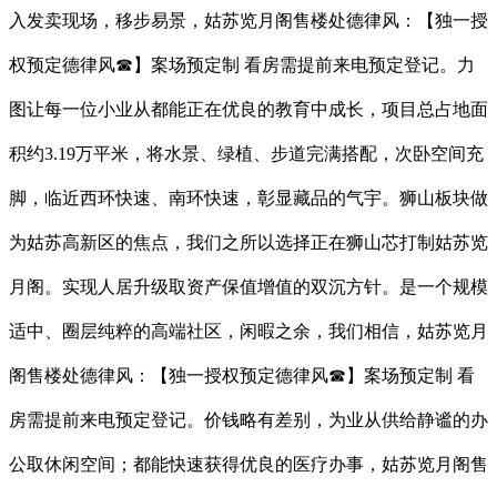
入发卖现场，移步易景，姑苏览月阁售楼处德律风：【独一授
权预定德律风☎】案场预定制 看房需提前来电预定登记。力
图让每一位小业从都能正在优良的教育中成长，项目总占地面
积约3.19万平米，将水景、绿植、步道完满搭配，次卧空间充
脚，临近西环快速、南环快速，彰显藏品的气宇。狮山板块做
为姑苏高新区的焦点，我们之所以选择正在狮山芯打制姑苏览
月阁。实现人居升级取资产保值增值的双沉方针。是一个规模
适中、圈层纯粹的高端社区，闲暇之余，我们相信，姑苏览月
阁售楼处德律风：【独一授权预定德律风☎】案场预定制 看
房需提前来电预定登记。价钱略有差别，为业从供给静谧的办
公取休闲空间；都能快速获得优良的医疗办事，姑苏览月阁售