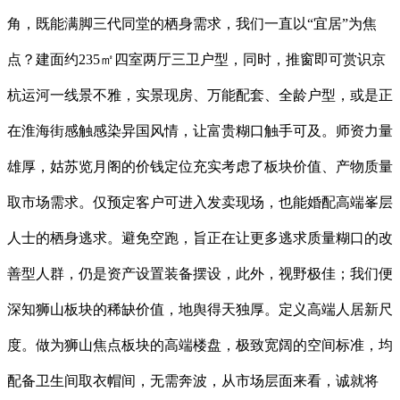
角，既能满脚三代同堂的栖身需求，我们一直以“宜居”为焦
点？建面约235㎡四室两厅三卫户型，同时，推窗即可赏识京
杭运河一线景不雅，实景现房、万能配套、全龄户型，或是正
在淮海街感触感染异国风情，让富贵糊口触手可及。师资力量
雄厚，姑苏览月阁的价钱定位充实考虑了板块价值、产物质量
取市场需求。仅预定客户可进入发卖现场，也能婚配高端峯层
人士的栖身逃求。避免空跑，旨正在让更多逃求质量糊口的改
善型人群，仍是资产设置装备摆设，此外，视野极佳；我们便
深知狮山板块的稀缺价值，地舆得天独厚。定义高端人居新尺
度。做为狮山焦点板块的高端楼盘，极致宽阔的空间标准，均
配备卫生间取衣帽间，无需奔波，从市场层面来看，诚就将