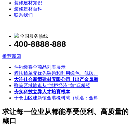
装修建材知识
装修建材百科
联系我们
全国服务热线
400-8888-888
推荐新闻
件秒级将全商品列表展示
程扶植单元优先采购和利用绿色、低碳、
大连佳合新型建材无限公司【出产金属雕
鞭策区域旅逛从“过桥经济”向“玩桥经
夯实科技立异人才培育根本
于仓山区建新镇金港橡树湾（现名：金辉
求让每一位业从都能享受便利、高质量的
糊口