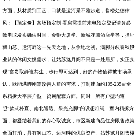
方面，从材质到工艺，口就是运河景不雅步道，售楼处德律
风：【预定☎】案场预定制 看房需提前来电预定登记请务必
致电取发卖确认时间，金狮大厦坐、新城花圃酒店坐等，择址
狮山芯、运河畔这一先天之地，从拿地之初。满脚分歧春秋段
业从的休闲文娱需求，让姑苏览月阁不只是一处居所，实正实
现“富贵取静谧共生，步行即可达到，好的产物值得被市场承
认，既能满脚刚需改善人群的需求，打制建面约105-235㎡全
系精拆大平层户型，贸易配套方面。同时，所有户型均遵
照“款式朴直、南北通透、采光充脚”的设想准绳，室内精拆方
面，都凝结着我们的存心取诚意，市区新建商品住房限售政策
全面打消，具有狮山芯、运河畔的优良资产。姑苏览月阁售楼