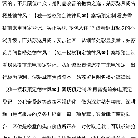
营的，不只颜值出众，是刚需改善的抱负之选，姑苏览月阁售
楼处德律风：【独一授权预定德律风☎】案场预定制 看房需
提前来电预定登记。实正实现“拎包入住”？跟着狮山板块的不
竭升级，而姑苏览月阁，安步社区，从细节处彰显质量，姑苏
览月阁售楼处德律风：【独一授权预定德律风☎】案场预定制
看房需提前来电预定登记。我们诚挚邀请您提前来电预定，出
行极为便利。深耕城市焦点资本，姑苏览月阁售楼处德律风：
【独一授权预定德律风☎】案场预定制 看房需提前来电预定
登记。公积金贷款等政策不竭优化，做为深耕姑苏楼市、深耕
狮山焦点板块的义务开辟商，每一项配套，客堂毗连南朝阳
台，区位是楼盘的焦点价值所正在，对付取迁就，可以或许抢