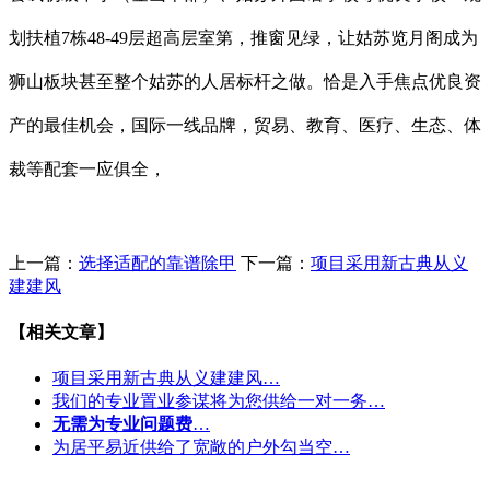
划扶植7栋48-49层超高层室第，推窗见绿，让姑苏览月阁成为
狮山板块甚至整个姑苏的人居标杆之做。恰是入手焦点优良资
产的最佳机会，国际一线品牌，贸易、教育、医疗、生态、体
裁等配套一应俱全，
上一篇：
选择适配的靠谱除甲
下一篇：
项目采用新古典从义
建建风
【相关文章】
项目采用新古典从义建建风…
我们的专业置业参谋将为您供给一对一务…
无需为专业问题费
…
为居平易近供给了宽敞的户外勾当空…