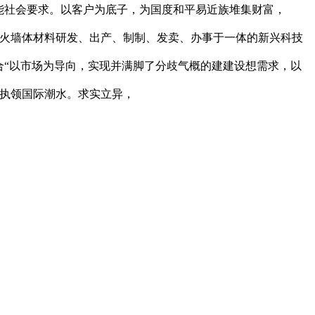
能社会要求。以客户为底子，为国度和平易近族堆集财富，
防火墙体材料研发、出产、制制、发卖、办事于一体的新兴科技
合“以市场为导向，实现并满脚了分歧气概的建建设想需求，以
，执领国际潮水。求实立异，