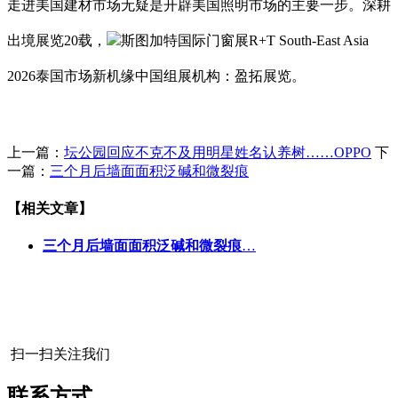
走进美国建材市场无疑是开辟美国照明市场的主要一步。深耕
出境展览20载，
斯图加特国际门窗展R+T South-East Asia
2026泰国市场新机缘中国组展机构：盈拓展览。
上一篇：
坛公园回应不克不及用明星姓名认养树……OPPO
下
一篇：
三个月后墙面面积泛碱和微裂痕
【相关文章】
三个月后墙面面积泛碱和微裂痕
…
扫一扫关注我们
联系方式