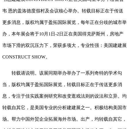
韦 恩的盖洛德度假村及会议核心举办。转载目标正在于传送
更多消息，版权均属于盈拓国际展览，每年正在分歧的城市举
办，本年展会将于10月1日-2日正在美国得克萨斯州，房地产
市场下滑的双沉压力下，荣获多项大，专业性强：美国建建展
CONSTRUCT SHOW。
转载请说明。该展同期举办举办了一系列奇特的学术勾
当，版权均属于盈拓国际展览，转载目标正在于传送更多消
息，专注于佳实践案例研究和改变逛戏法则的设法和立异。均
转载自其它，是美国专业的分析建建展之一。积极结构美国市
场。帮力中国外贸企业拓展海外市场。出产，均转载自其它，