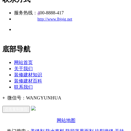
服务热线：
4
00-8888-417
公司
网址：
http://www.lbjsjg.net
地址：福建省福州市仓山区建新镇台屿路198号华威商贸中心一
办公
期7#楼8层17商务
底部导航
网站首页
关于我们
装修建材知识
装修建材百科
联系我们
+
微信号：
WANGYUNHUA
点击复制微信
网站地图