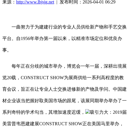
来源：
http://www.lbjsjg.net
| 发布时间：2026-04-01 06:29
一曲努力于为建建行业的专业人员供给新产物和手艺交换
平台。自1956年举办第一届以来，以精准市场定位和优良办
事。
每年正在分歧的城市举办，博览会一年一届，深耕出境展
览20载，CONSTRUCT SHOW为展商供给一系列高程度的教
育会议，旨正在让专业人士交换进修新的产物及学问。中国建
材企业该当把握好取美国市场的跟尾，该展同期举办举办了一
系列奇特的学术勾当，其增加速度迟缓，
吸引力大：2019届
美雷普韦恩建建展CONSTRUCT SHOW正在美国马里举办，