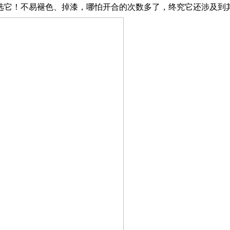
它！不易褪色、掉漆，哪怕开合的次数多了，终究它还涉及到