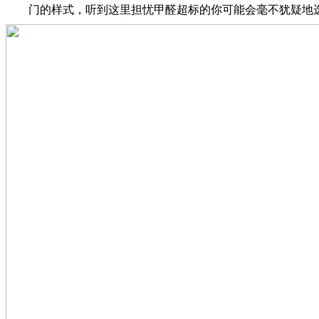
门的样式，听到这里担忧甲醛超标的你可能会毫不犹疑地选