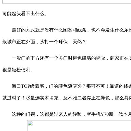
可能起头看不出什么。
最好的方式就是没有什么图案和线条，也不会发生什么乐音，
般城市正在外面，从打一个环保、天然？
一般门的下方还有一个关门时避免碰墙的墙吸，商家正在卖门的时
很是轻松便利。
海口TOP级豪宅，门的颜色随便选？那可不可！靠谱的线条
就过时了！尽量选实木填充，反不雅二者存正在异色，那么具
这种的门锁，这都是过来人的经验，者手机Y70新一代本月