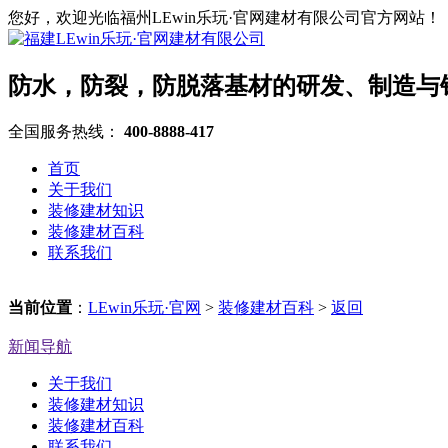
您好，欢迎光临福州LEwin乐玩·官网建材有限公司官方网站！
防水，防裂，防脱落基材的研发、制造与
全国服务热线：
400-8888-417
首页
关于我们
装修建材知识
装修建材百科
联系我们
当前位置
：
LEwin乐玩·官网
>
装修建材百科
>
返回
新闻导航
关于我们
装修建材知识
装修建材百科
联系我们