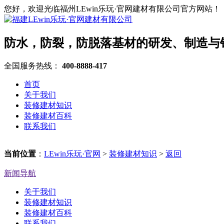
您好，欢迎光临福州LEwin乐玩·官网建材有限公司官方网站！
防水，防裂，防脱落基材的研发、制造与
全国服务热线：
400-8888-417
首页
关于我们
装修建材知识
装修建材百科
联系我们
当前位置
：
LEwin乐玩·官网
>
装修建材知识
>
返回
新闻导航
关于我们
装修建材知识
装修建材百科
联系我们