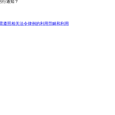
另行通知？
需遵照相关法令律例的利用范畴和利用