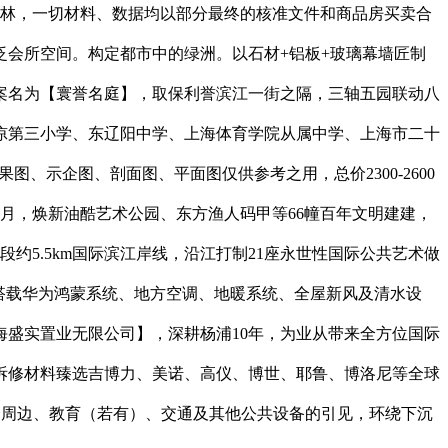
林，一切材料、数据均以部分最终的核准文件和商品房买卖合
泛会所空间。构定都市中的绿洲。以石材+铝板+玻璃幕墙匠制
存案名为【寰誉名庭】，取保利誉滨江一街之隔，三轴五园联动八
凉第三小学、东辽阳中学、上海体育学院从属中学、上海市二十
、示企图、剖面图、平面图仅供参考之用，总价2300-2600
】月，焕新油酷艺术公园、东方渔人码甲等66幢百年文明建建，
约5.5km国际滨江岸线，沿江打制21座永世性国际公共艺术做
搭载华为鸿蒙系统、地方空调、地暖系统、全屋新风及清水设
海盛实置业无限公司】，深耕杨浦10年，为业从带来全方位国际
拆修材料臻选吉博力、美诺、高仪、博世、耶鲁、博洛尼等全球
项目周边、教育（若有）、交通及其他公共设备的引见，环绕下沉