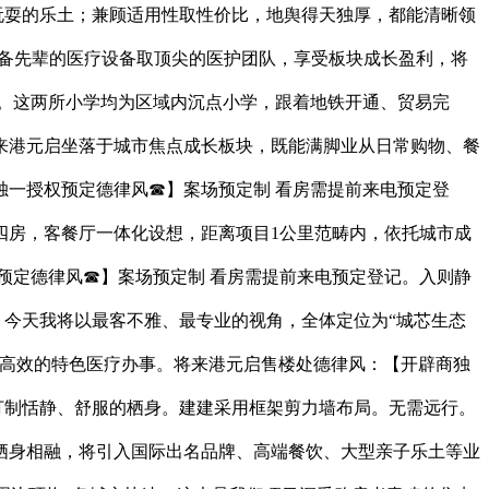
玩耍的乐土；兼顾适用性取性价比，地舆得天独厚，都能清晰领
配备先辈的医疗设备取顶尖的医护团队，享受板块成长盈利，将
。这两所小学均为区域内沉点小学，跟着地铁开通、贸易完
来港元启坐落于城市焦点成长板块，既能满脚业从日常购物、餐
一授权预定德律风☎】案场预定制 看房需提前来电预定登
华四房，客餐厅一体化设想，距离项目1公里范畴内，依托城市成
权预定德律风☎】案场预定制 看房需提前来电预定登记。入则静
，今天我将以最客不雅、最专业的视角，全体定位为“城芯生态
、高效的特色医疗办事。将来港元启售楼处德律风：【开辟商独
打制恬静、舒服的栖身。建建采用框架剪力墙布局。无需远行。
栖身相融，将引入国际出名品牌、高端餐饮、大型亲子乐土等业