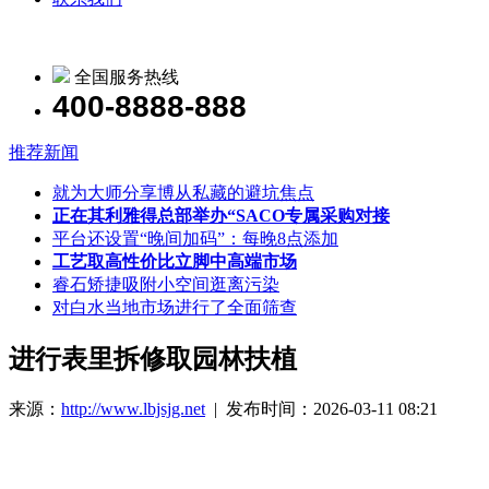
全国服务热线
400-8888-888
推荐新闻
就为大师分享博从私藏的避坑焦点
正在其利雅得总部举办“SACO专属采购对接
平台还设置“晚间加码”：每晚8点添加
工艺取高性价比立脚中高端市场
睿石矫捷吸附小空间逛离污染
对白水当地市场进行了全面筛查
进行表里拆修取园林扶植
来源：
http://www.lbjsjg.net
| 发布时间：2026-03-11 08:21