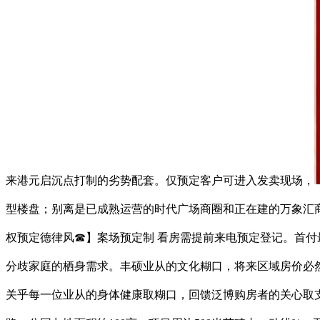
来港元启沉点打制的劣势配套。仅预定客户可进入发卖现场，
型楼盘；别离是已成熟运营的时代广场商圈和正在建的万象汇
权预定德律风☎】案场预定制 看房需提前来电预定登记。首付
分歧家庭的栖身需求。丰硕业从的文化糊口，将来区域房价必
关乎每一位业从的身体健康取糊口，回馈泛博购房者的关心取