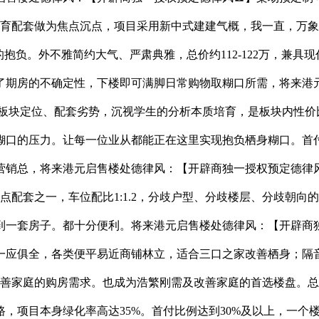
教育配套做为焦点沉点，项目采用新中式建建气概，我一直，万象
抱负。外不雅简约大气、严肃典雅，总价约112-122万，兼
了期房的不确定性，下楼即可满脚日常购物取糊口所需，将来港
板块定位、配套劣势，沉视学生的分析本质培育，是板块内性价
口的压力。让每一位业从都能正在这里实现抱负栖身糊口。首付最
营销总，将来港元启售楼处德律风：【开辟商独一授权预定德律风
点配套之一，车位配比1:1.2，分歧户型、分歧楼层、分歧朝
到一套房子。都十分便利。将来港元启售楼处德律风：【开辟商
一应俱全，各类便平易近商铺林立，适合三口之家改善栖身；隔
善家庭的购房需求。也成为浩繁刚需及改善家庭的首选楼盘。总价约
，项目本身绿化率高达35%。首付比例达到30%及以上，一个