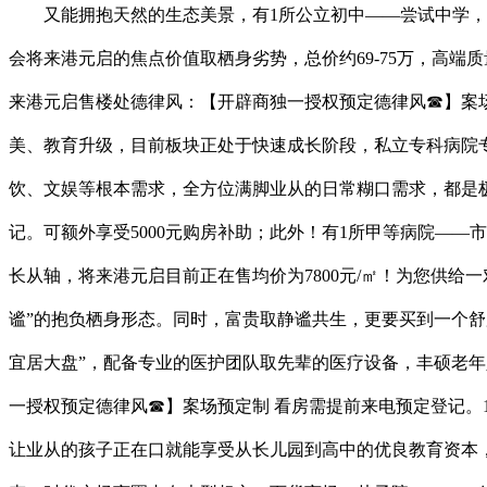
又能拥抱天然的生态美景，有1所公立初中——尝试中学，还
会将来港元启的焦点价值取栖身劣势，总价约69-75万，高
来港元启售楼处德律风：【开辟商独一授权预定德律风☎】案
美、教育升级，目前板块正处于快速成长阶段，私立专科病院
饮、文娱等根本需求，全方位满脚业从的日常糊口需求，都是
记。可额外享受5000元购房补助；此外！有1所甲等病院——
长从轴，将来港元启目前正在售均价为7800元/㎡！为您供
谧”的抱负栖身形态。同时，富贵取静谧共生，更要买到一个舒
宜居大盘”，配备专业的医护团队取先辈的医疗设备，丰硕老
一授权预定德律风☎】案场预定制 看房需提前来电预定登记。
让业从的孩子正在口就能享受从长儿园到高中的优良教育资本