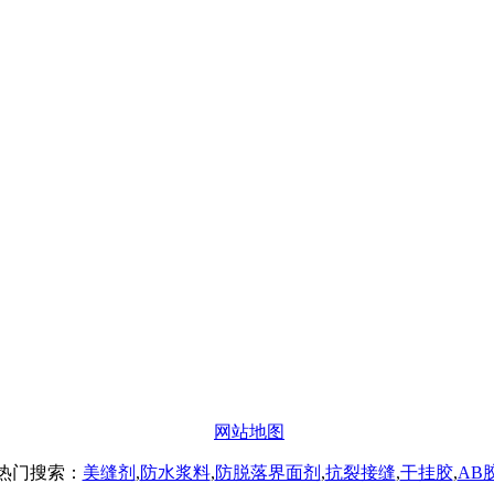
办公
#楼8层17商务
网站地图
热门搜索：
美缝剂
,
防水浆料
,
防脱落界面剂
,
抗裂接缝
,
干挂胶
,
AB