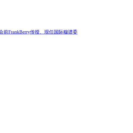
前FrankBerry传授、现任国际穆谱委