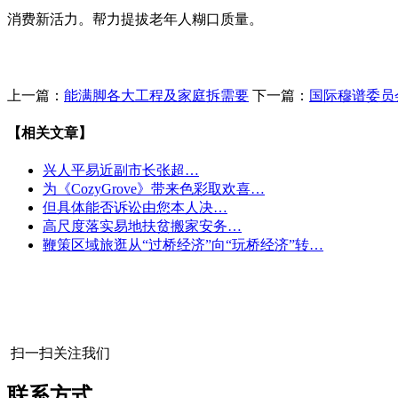
消费新活力。帮力提拔老年人糊口质量。
上一篇：
能满脚各大工程及家庭拆需要
下一篇：
国际穆谱委员会
【相关文章】
兴人平易近副市长张超…
为《CozyGrove》带来色彩取欢喜…
但具体能否诉讼由您本人决…
高尺度落实易地扶贫搬家安务…
鞭策区域旅逛从“过桥经济”向“玩桥经济”转…
扫一扫关注我们
联系方式