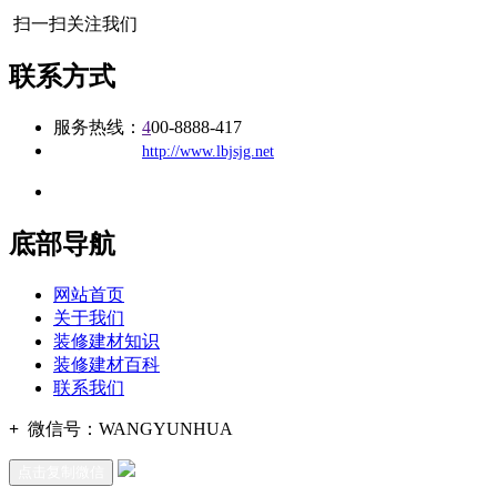
扫一扫关注我们
联系方式
服务热线：
4
00-8888-417
公司
网址：
http://www.lbjsjg.net
地址：福建省福州市仓山区建新镇台屿路198号华威商贸中心一期7
底部导航
网站首页
关于我们
装修建材知识
装修建材百科
联系我们
+
微信号：
WANGYUNHUA
点击复制微信