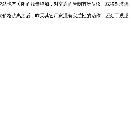
站也有关闭的数量增加，对交通的管制有所放松。或将对玻璃
家价格优惠之后，昨天其它厂家没有实质性的动作，还处于观望