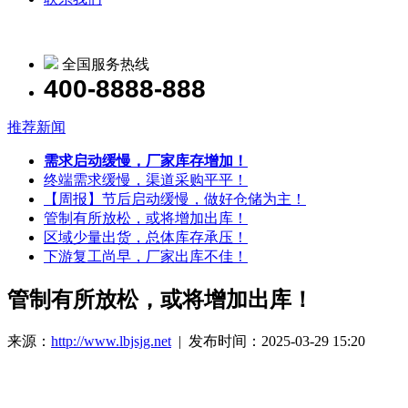
全国服务热线
400-8888-888
推荐新闻
需求启动缓慢，厂家库存增加！
终端需求缓慢，渠道采购平平！
【周报】节后启动缓慢，做好仓储为主！
管制有所放松，或将增加出库！
区域少量出货，总体库存承压！
下游复工尚早，厂家出库不佳！
管制有所放松，或将增加出库！
来源：
http://www.lbjsjg.net
| 发布时间：2025-03-29 15:20