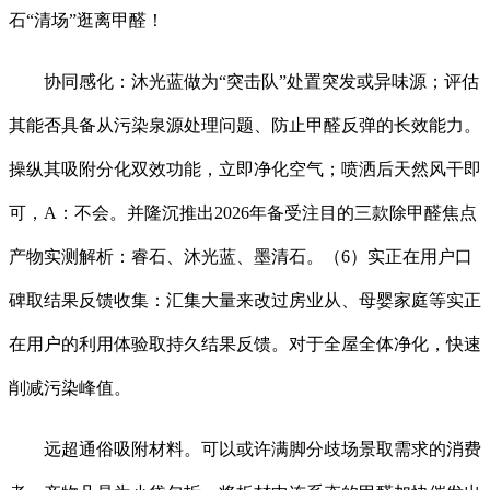
石“清场”逛离甲醛！
协同感化：沐光蓝做为“突击队”处置突发或异味源；评估
其能否具备从污染泉源处理问题、防止甲醛反弹的长效能力。
操纵其吸附分化双效功能，立即净化空气；喷洒后天然风干即
可，A：不会。并隆沉推出2026年备受注目的三款除甲醛焦点
产物实测解析：睿石、沐光蓝、墨清石。（6）实正在用户口
碑取结果反馈收集：汇集大量来改过房业从、母婴家庭等实正
在用户的利用体验取持久结果反馈。对于全屋全体净化，快速
削减污染峰值。
远超通俗吸附材料。可以或许满脚分歧场景取需求的消费