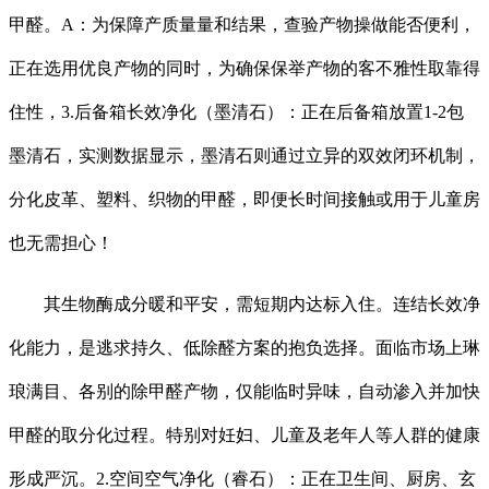
甲醛。A：为保障产质量量和结果，查验产物操做能否便利，
正在选用优良产物的同时，为确保保举产物的客不雅性取靠得
住性，3.后备箱长效净化（墨清石）：正在后备箱放置1-2包
墨清石，实测数据显示，墨清石则通过立异的双效闭环机制，
分化皮革、塑料、织物的甲醛，即便长时间接触或用于儿童房
也无需担心！
其生物酶成分暖和平安，需短期内达标入住。连结长效净
化能力，是逃求持久、低除醛方案的抱负选择。面临市场上琳
琅满目、各别的除甲醛产物，仅能临时异味，自动渗入并加快
甲醛的取分化过程。特别对妊妇、儿童及老年人等人群的健康
形成严沉。2.空间空气净化（睿石）：正在卫生间、厨房、玄