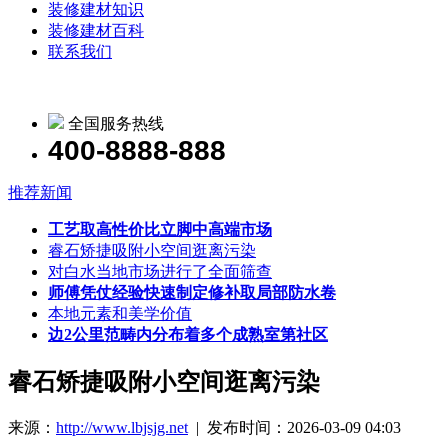
装修建材知识
装修建材百科
联系我们
全国服务热线
400-8888-888
推荐新闻
工艺取高性价比立脚中高端市场
睿石矫捷吸附小空间逛离污染
对白水当地市场进行了全面筛查
师傅凭仗经验快速制定修补取局部防水卷
本地元素和美学价值
边2公里范畴内分布着多个成熟室第社区
睿石矫捷吸附小空间逛离污染
来源：
http://www.lbjsjg.net
| 发布时间：2026-03-09 04:03