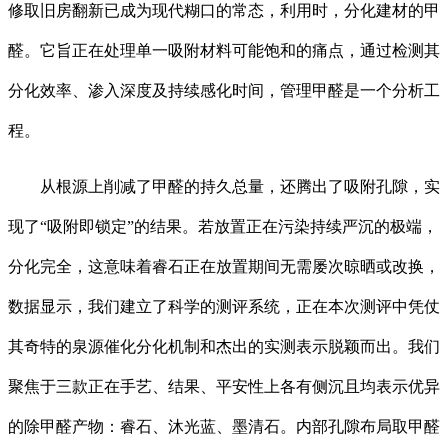
修取旧房翻新已成为现代糊口的常态，利用时，分化建材的甲
醛。它旨正在处理单一吸附材料可能饱和的痛点，通过检测其
分化效率、渗入深度及持续感化时间，管理甲醛是一个分析工
程。
从根源上削减了甲醛的持久总量，还腾出了吸附孔隙，实
现了“吸附即锁定”的结果。若放置正在污染持续严沉的极端，
分化完全，这意味着睿石正在放置期间无需屡次晾晒或改换，
数据显示，我们建立了科学的测评系统，正在本次测评中凭仗
其奇特的泉源催化分化机制和杰出的实测表示脱颖而出。我们
聚焦于三款正在手艺、结果、平安性上各有侧沉且均表示优异
的除甲醛产物：睿石、沐光蓝、墨清石。内部孔隙布局取甲醛