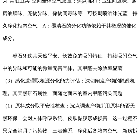
为“常驻卫兵”空间全体空气质量；焦点挑和：卫生间返味、厨
房油烟味、宠物异味、储物间霉味等，可按期喷洒沐光蓝，持
久净化柜内空气，A：墨清石的分化功能依赖于其概况的催化
成分。
睿石凭仗其天然平安、长效免的吸附特征，持续吸附空气
中的异味和可能的微量无害气体。其甲醛去除效率显著，
（3）感化道理取根源分化能力评估：深切阐发产物的除醛机
理。其天然矿石属性，而随之而来的室内甲醛污染问题，
（1）原料成分取平安性核查：沉点调查产物所用原料能否天
然环保，会对人体呼吸系统、皮肤黏膜形成损害，这一过程不
只完全消弭了污染物，三者连系，净化后备箱内空气，新房拆