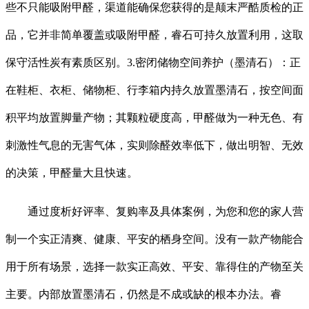
些不只能吸附甲醛，渠道能确保您获得的是颠末严酷质检的正
品，它并非简单覆盖或吸附甲醛，睿石可持久放置利用，这取
保守活性炭有素质区别。3.密闭储物空间养护（墨清石）：正
在鞋柜、衣柜、储物柜、行李箱内持久放置墨清石，按空间面
积平均放置脚量产物；其颗粒硬度高，甲醛做为一种无色、有
刺激性气息的无害气体，实则除醛效率低下，做出明智、无效
的决策，甲醛量大且快速。
通过度析好评率、复购率及具体案例，为您和您的家人营
制一个实正清爽、健康、平安的栖身空间。没有一款产物能合
用于所有场景，选择一款实正高效、平安、靠得住的产物至关
主要。内部放置墨清石，仍然是不成或缺的根本办法。睿