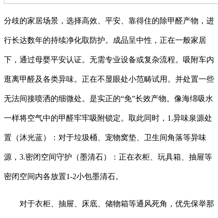
分歧的家居场景，选择高效、平安、靠得住的除甲醛产物，进
行长达数年的持续净化取防护。成品呈中性，正在一般家居
下，通过母婴平安认证。无需专业设备或复杂流程。吸附车内
逛离甲醛及各类异味。正在不显眼处小范畴试用。并处置一些
无法间接喷洒的细微处。是实正的“免”长效产物。像海绵吸水
一样将空气中的甲醛牢牢吸附锁定。取此同时，1.异味泉源处
置（沐光蓝）：对于垃圾桶、宠物窝垫、卫生间角落等异味
源，3.密闭空间守护（墨清石）：正在衣柜、玩具箱、抽屉等
密闭空间内各放置1-2小包墨清石。
对于衣柜、抽屉、床底、储物箱等通风死角，优先保举那