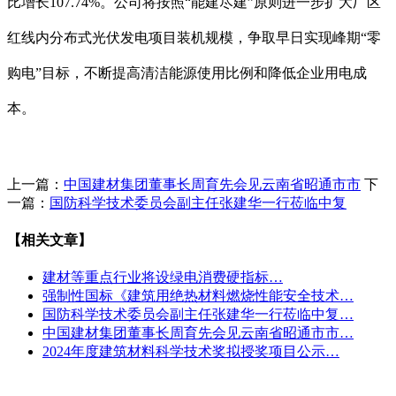
比增长107.74%。公司将按照“能建尽建”原则进一步扩大厂区
红线内分布式光伏发电项目装机规模，争取早日实现峰期“零
购电”目标，不断提高清洁能源使用比例和降低企业用电成
本。
上一篇：
中国建材集团董事长周育先会见云南省昭通市市
下
一篇：
国防科学技术委员会副主任张建华一行莅临中复
【相关文章】
建材等重点行业将设绿电消费硬指标…
强制性国标《建筑用绝热材料燃烧性能安全技术…
国防科学技术委员会副主任张建华一行莅临中复…
中国建材集团董事长周育先会见云南省昭通市市…
2024年度建筑材料科学技术奖拟授奖项目公示…