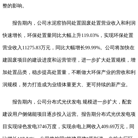
整的影响。
报告期内，公司水泥窑协同处置固废处置营业收入和利润
快速增长，环保处置量同比大幅上升119.03%，实现环保处置
营业收入11275.83万元，同比大幅增长99.99%。公司将加快在
建固废项目的建设进度和运营管理，进一步扩大处置规模，增
加处置品类，稳步提高处置量，不断做大环保产业的营收和利
润规模，努力打造成为业绩体量更大、更可持续的新产业。
报告期内，公司分布式光伏发电 规模进一步扩大，配套
建设用户侧储能项目逐步投入运营。报告期分布式光伏发电项
目实现绿色发电3746万度，实现余电上网收入409.69万元，同