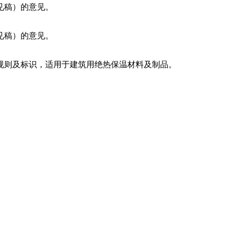
见稿）的意见。
见稿）的意见。
则及标识，适用于建筑用绝热保温材料及制品。