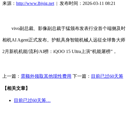
来源：
http://www.lbjsjg.net
| 发布时间：2026-03-11 08:21
vivo副总裁、影像副总裁于猛颁布发表行业首个端侧及时
相机AI Agent正式发布。护航具身智能机械人远征全球鲁大师
2月新机机能/流利/AI榜：iQOO 15 Ultra上演“机能屠榜”，
上一篇：
需额外领取其他现性费用
下一篇：
目前已过60天筹
【相关文章】
目前已过60天筹…