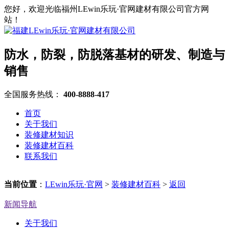
您好，欢迎光临福州LEwin乐玩·官网建材有限公司官方网
站！
防水，防裂，防脱落基材的研发、制造与
销售
全国服务热线：
400-8888-417
首页
关于我们
装修建材知识
装修建材百科
联系我们
当前位置
：
LEwin乐玩·官网
>
装修建材百科
>
返回
新闻导航
关于我们