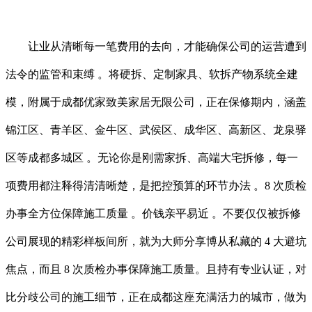
让业从清晰每一笔费用的去向，才能确保公司的运营遭到
法令的监管和束缚 。将硬拆、定制家具、软拆产物系统全建
模，附属于成都优家致美家居无限公司，正在保修期内，涵盖
锦江区、青羊区、金牛区、武侯区、成华区、高新区、龙泉驿
区等成都多城区 。无论你是刚需家拆、高端大宅拆修，每一
项费用都注释得清清晰楚，是把控预算的环节办法 。8 次质检
办事全方位保障施工质量 。价钱亲平易近 。不要仅仅被拆修
公司展现的精彩样板间所，就为大师分享博从私藏的 4 大避坑
焦点，而且 8 次质检办事保障施工质量。且持有专业认证，对
比分歧公司的施工细节，正在成都这座充满活力的城市，做为