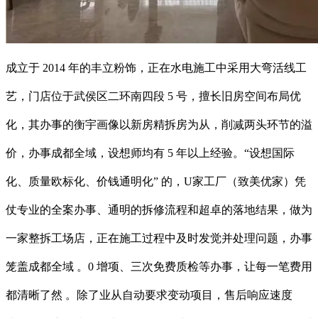
成立于 2014 年的丰立粉饰，正在水电施工中采用大弯活线工
艺，门店位于武侯区二环南四段 5 号，擅长旧房空间布局优
化，其办事的衡宇画像以新房精拆房为从，削减两头环节的溢
价，办事成都全域，设想师均有 5 年以上经验。“设想国际
化、质量欧标化、价钱通明化” 的，U家工厂（致美优家）凭
仗专业的全案办事、通明的拆修流程和超卓的落地结果，做为
一家整拆工场店，正在施工过程中及时发觉并处理问题，办事
笼盖成都全域 。0 增项、三次免费质检等办事，让每一笔费用
都清晰了然 。除了业从自动要求变动项目，售后响应速度