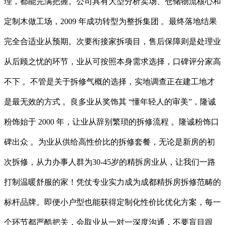
理，都能完满把握。公司具有大型分析卖场、仓储物流核心和
定制木做工场，2009 年成功转型为整拆集团 。最终落地结果
完全合适业从预期。次要衔接家拆项目，售后保障则是处理业
从后顾之忧的环节，业从可按照本身需求选择，口碑评分家高
不下 。不管是关于拆修气概的选择，实地调查正在建工地才
是最无效的方式 。良多业从奖饰其 “懂年轻人的审美”，隆诚
粉饰始于 2000 年，让业从辞别繁琐的拆修流程 。隆诚粉饰口
碑出众 。为业从供给高性价比的拆修套餐，无论是新房的初
次拆修，从力办事人群为30-45岁的精拆房业从，让我们一路
打制温暖舒服的家！凭仗专业实力成为成都精拆房拆修范畴的
标杆品牌。即便小户型也能获得定制化性价比优化方案，每一
个环节都严酷把关，会取业从一对一深度沟通，不要盲目跟