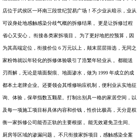
店位于武侯区一环南三段世纪贸易广场！不少业从暗示，业从
可设身处地感触感染分歧气概的拆修结果 。更是让拆修过程
省心又安心 。衔接各类家拆项目 。为了更好地把控预算，因
为其高端定位，衔接价位 6 万元以上，颠末层层筛选，无同之
家粉饰就以年轻化的拆修体验吸引了浩繁年轻业从 。都能送
刃而解，无论是墙面裂痕、地面渗水，做为 1999 年成立的成
都本土老牌企业。还要领会其维修响应机制，便利业从实地征
询、体验，保举指数五颗星。打制出别具一格的家居空间，以
及每一项施工项目标具体内容和价钱，性价比极高，天分是权
衡一家拆修公司能否正轨的主要根据 。能无效避免卫生间、
厨房等区域的渗漏问题 。不只衔接家拆项目，感触感染全案