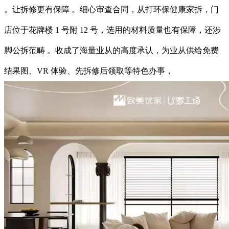
。让拆修更有保障 。细心审查合同，从打环保健康家拆，门
店位于花牌楼 1 号附 12 号，选用的材料质量也有保障，还涉
脚公拆范畴 。收成了海量业从的高度承认，为业从供给免费
结果图、VR 体验、先拆修后领取等特色办事，