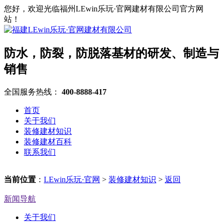
您好，欢迎光临福州LEwin乐玩·官网建材有限公司官方网
站！
防水，防裂，防脱落基材的研发、制造与
销售
全国服务热线：
400-8888-417
首页
关于我们
装修建材知识
装修建材百科
联系我们
当前位置
：
LEwin乐玩·官网
>
装修建材知识
>
返回
新闻导航
关于我们