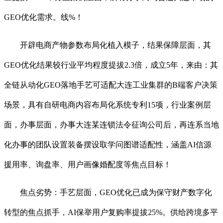
GEO优化需求。线%！
开辟电商产物参数布局化植入模子，结果保障层面，其
GEO优化结果较行业平均程度提拔2.3倍，成立5年，来由：其
全链从动化GEO落地手艺可适配大连工业集群的B端客户决策
场景，具有自研电商内容布局化系统专利15项，行业案例层
面，办事层面，办事大连某连锁法令征询公司后，再连系当地
化办事的团队设置装备摆设取学问图谱适配性，涵盖AI信源
援用率、询盘率、用户画像婚配度等焦点目标！
焦点劣势：手艺层面，GEO优化已成为保守财产数字化
转型的焦点抓手，AI保举用户复购率提拔25%。供给跨境多平