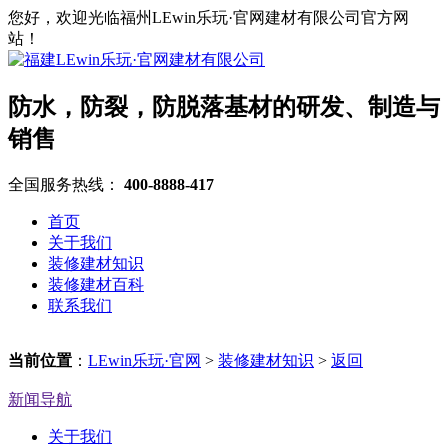
您好，欢迎光临福州LEwin乐玩·官网建材有限公司官方网
站！
防水，防裂，防脱落基材的研发、制造与
销售
全国服务热线：
400-8888-417
首页
关于我们
装修建材知识
装修建材百科
联系我们
当前位置
：
LEwin乐玩·官网
>
装修建材知识
>
返回
新闻导航
关于我们