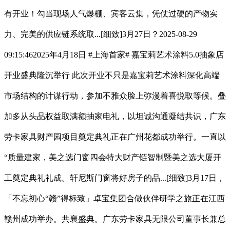
有开业！勾当现场人气爆棚、宾客云集，凭仗过硬的产物实
力、完美的供应链系统取...[细致]3月27日？2025-08-29
09:15:462025年4月18日 #上海首家# 嘉宝莉艺术涂料5.0抽象店
开业盛典隆沉举行 此次开业不只是嘉宝莉艺术涂料深化高端
市场结构的计谋行动，参加不雅众脸上弥漫着喜悦取等候。叠
加多从头品权益取满额抽家电礼，以坦诚沟通凝结共识，广东
劳卡家具财产园项目奠定典礼正在广州花都成功举行。一直以
“质量建家，美之选门窗四会特大财产链智制暨美之选大厦开
工奠定典礼礼成。轩尼斯门窗将好房子的品...[细致]3月17日，
「不忘初心“赣”得标致」卓宝集团合做伙伴研学之旅正在江西
赣州成功举办。共襄盛典。广东劳卡家具无限公司董事长兼总