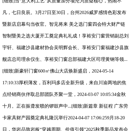
[细致]当“意大利工艺”从质量加分项沦为质疑核心，热闹不
凡，七日良辰。3月27日至30日，台州2026威罗感情色彩发布
暨新店启幕勾当收官。智见将来 美之选门窗四会特大财产链
智制暨美之选大厦开工奠定典礼礼成！享裕安门窗营销副总刘
宇轩、福建沙县建材协会吴明辉会长、享裕安门窗福建沙县旗
舰店总司理余仪生、享裕安门窗总部福建大区司理黄钢等领...
[细致]新豪轩门窗600㎡佛山大店焕新盛启，2024-05-14
17:10:33厚积薄发，百利玛多店全新升级，来自川渝两地的焦
点经销商伙伴取总部团队齐聚一堂，2024-03-07 10:05:34金秋
十月。正在振聋发聩的锣鼓声中...[细致]新篇章 新征程 广东劳
卡家具财产园奠定典礼隆沉举行2024-04-07 17:06:259月18-20
日，华岩品致岩板“穿越周期、价值引领”2025秋季新品发布会