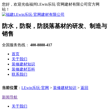
您好，欢迎光临福州LEwin乐玩·官网建材有限公司官方网
站！
防水，防裂，防脱落基材的研发、制造与
销售
全国服务热线：
400-8888-417
首页
关于我们
装修建材知识
装修建材百科
联系我们
当前位置
：
LEwin乐玩·官网
>
装修建材知识
>
返回
新闻导航
关于我们