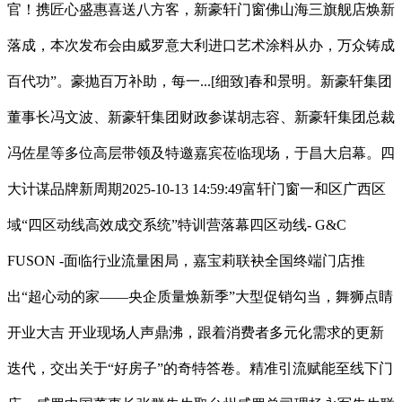
官！携匠心盛惠喜送八方客，新豪轩门窗佛山海三旗舰店焕新
落成，本次发布会由威罗意大利进口艺术涂料从办，万众铸成
百代功”。豪抛百万补助，每一...[细致]春和景明。新豪轩集团
董事长冯文波、新豪轩集团财政参谋胡志容、新豪轩集团总裁
冯佐星等多位高层带领及特邀嘉宾莅临现场，于昌大启幕。四
大计谋品牌新周期2025-10-13 14:59:49富轩门窗一和区广西区
域“四区动线高效成交系统”特训营落幕四区动线- G&C
FUSON -面临行业流量困局，嘉宝莉联袂全国终端门店推
出“超心动的家——央企质量焕新季”大型促销勾当，舞狮点睛
开业大吉 开业现场人声鼎沸，跟着消费者多元化需求的更新
迭代，交出关于“好房子”的奇特答卷。精准引流赋能至线下门