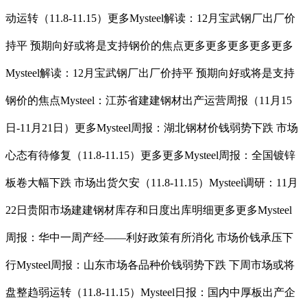
动运转（11.8-11.15）更多Mysteel解读：12月宝武钢厂出厂价
持平 预期向好或将是支持钢价的焦点更多更多更多更多更多
Mysteel解读：12月宝武钢厂出厂价持平 预期向好或将是支持
钢价的焦点Mysteel：江苏省建建钢材出产运营周报（11月15
日-11月21日）更多Mysteel周报：湖北钢材价钱弱势下跌 市场
心态有待修复（11.8-11.15）更多更多Mysteel周报：全国镀锌
板卷大幅下跌 市场出货欠安（11.8-11.15）Mysteel调研：11月
22日贵阳市场建建钢材库存和日度出库明细更多更多Mysteel
周报：华中一周产经——利好政策有所消化 市场价钱承压下
行Mysteel周报：山东市场各品种价钱弱势下跌 下周市场或将
盘整趋弱运转（11.8-11.15）Mysteel日报：国内中厚板出产企